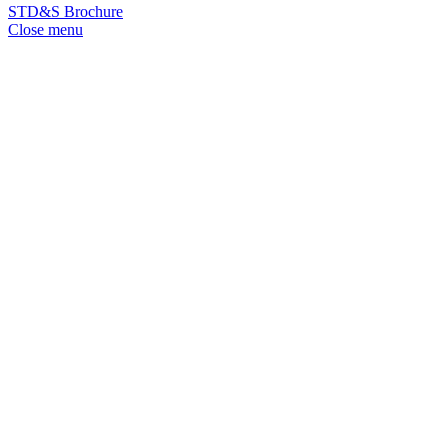
STD&S Brochure
Close menu