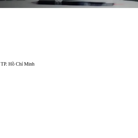
 TP. Hồ Chí Minh