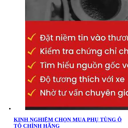
KINH NGHIỆM CHỌN MUA PHỤ TÙNG Ô
TÔ CHÍNH HÃNG