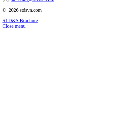
© 2026 stdsvn.com
STD&S Brochure
Close menu