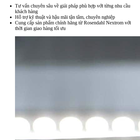
Tư vấn chuyên sâu về giải pháp phù hợp với từng nhu cầu
khách hàng
Hỗ trợ kỹ thuật và hậu mãi tận tâm, chuyên nghiệp
Cung cấp sản phẩm chính hãng từ Rosendahl Nextrom với
thời gian giao hàng tối ưu