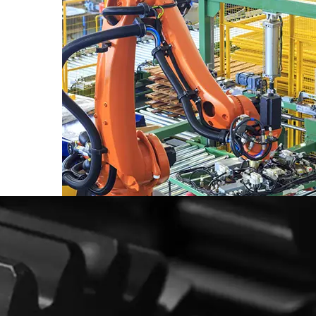
Truyền động