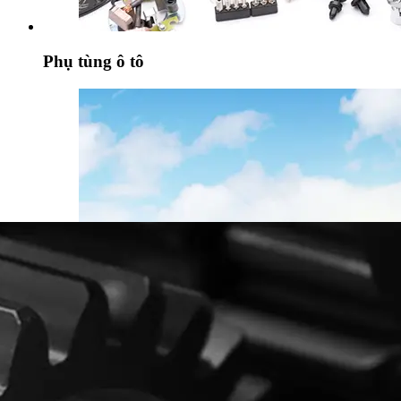
Môi trường